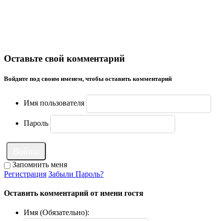
Оставьте свой комментарий
Войдите под своим именем, чтобы оставить комментарий
Имя пользователя
Пароль
Войти
Запомнить меня
Регистрация
Забыли Пароль?
Оставить комментарий от имени гостя
Имя (Обязательно):