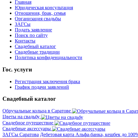
Главная
Юридическая консультация
Отношения, брак, семья
Организация свадьбы
ЗАГСы
Подать заявление
Поиск по сайту
Контакты
Свадебный каталог
Свадебные традиции
Политика конфиденциальности
Гос. услуги
Регистрация заключения брака
График подачи заявлений
Свадебный каталог
Обручальные кольца в Саратове
Цветы на свадьбу
Свадебное путешествие
Свадебные аксессуары
ЗАГСы Саратова
Дебетовая карта Альфа-банка, кешбек до 100