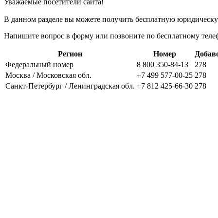
Уважаемые посетители сайта!
В данном разделе вы можете получить бесплатную юридическ
Напишите вопрос в форму или позвоните по бесплатному тел
Регион
Номер
Добав
Федеральный номер
8 800 350-84-13
278
Москва / Московская обл.
+7 499 577-00-25
278
Санкт-Петербург / Ленинградская обл.
+7 812 425-66-30
278