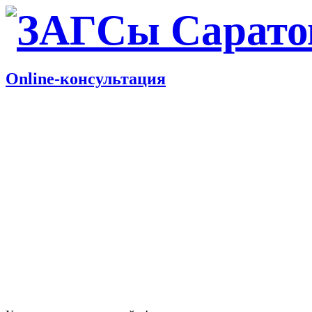
Online-консультация