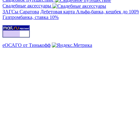
Свадебные аксессуары
ЗАГСы Саратова
Дебетовая карта Альфа-банка, кешбек до 100
Газпромбанка, ставка 10%
еОСАГО от Тинькофф