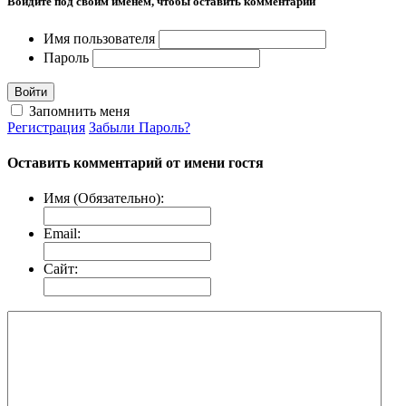
Войдите под своим именем, чтобы оставить комментарий
Имя пользователя
Пароль
Войти
Запомнить меня
Регистрация
Забыли Пароль?
Оставить комментарий от имени гостя
Имя (Обязательно):
Email:
Сайт: