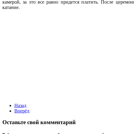
камерой, за это все равно придется платить.
После церемони
катание.
Назад
Вперёд
Оставьте свой комментарий