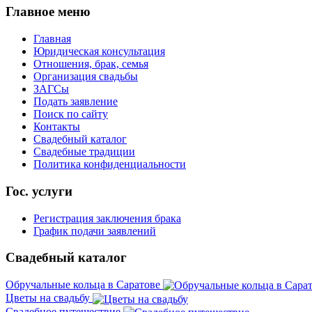
Главное меню
Главная
Юридическая консультация
Отношения, брак, семья
Организация свадьбы
ЗАГСы
Подать заявление
Поиск по сайту
Контакты
Свадебный каталог
Свадебные традиции
Политика конфиденциальности
Гос. услуги
Регистрация заключения брака
График подачи заявлений
Свадебный каталог
Обручальные кольца в Саратове
Цветы на свадьбу
Свадебное путешествие