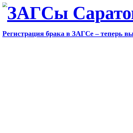
Регистрация брака в ЗАГСе – теперь вы